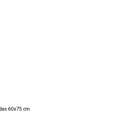
idas 60x75 cm.