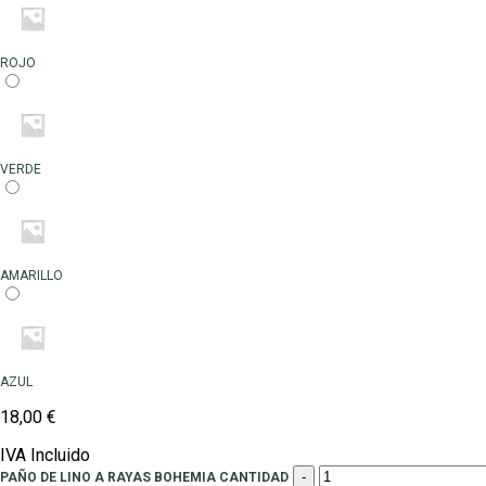
ROJO
VERDE
AMARILLO
AZUL
18,00
€
IVA Incluido
-
PAÑO DE LINO A RAYAS BOHEMIA CANTIDAD