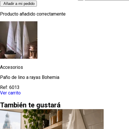
Añadir a mi pedido
Producto añadido correctamente
Accesorios
Paño de lino a rayas Bohemia
Ref:
6013
Ver carrito
También te gustará