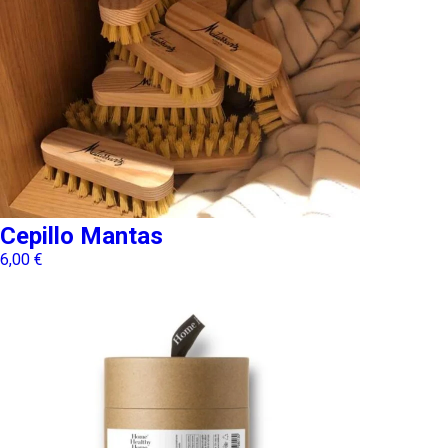
Cepillo Mantas
6,00
€