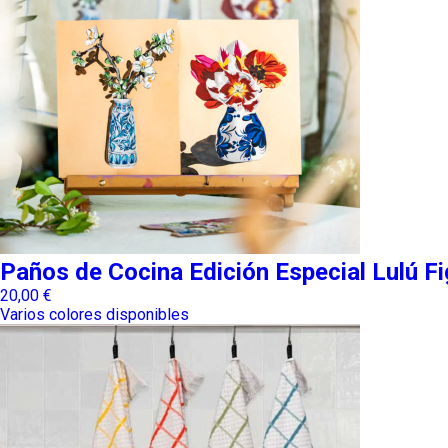
Paños de Cocina Edición Especial Lulú F
20,00
€
Varios colores disponibles