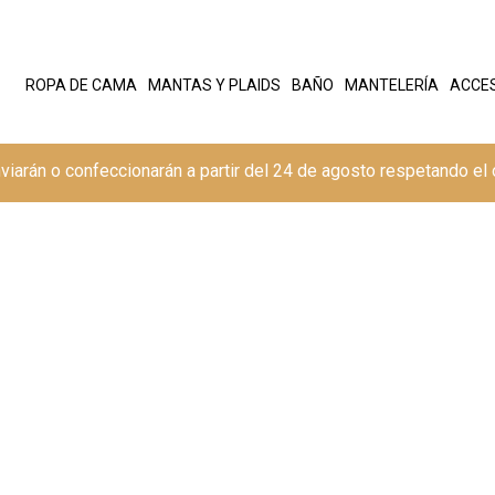
ROPA DE CAMA
MANTAS Y PLAIDS
BAÑO
MANTELERÍA
ACCE
viarán o confeccionarán a partir del 24 de agosto respetando el