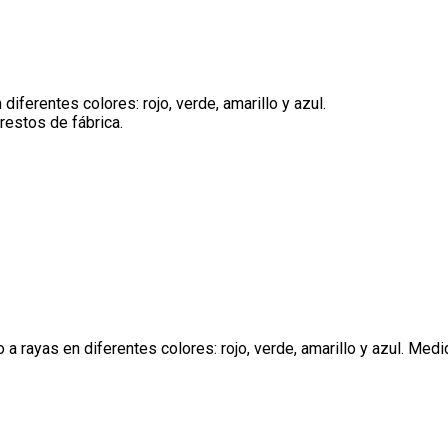
iferentes colores: rojo, verde, amarillo y azul.
restos de fábrica.
 rayas en diferentes colores: rojo, verde, amarillo y azul. Med